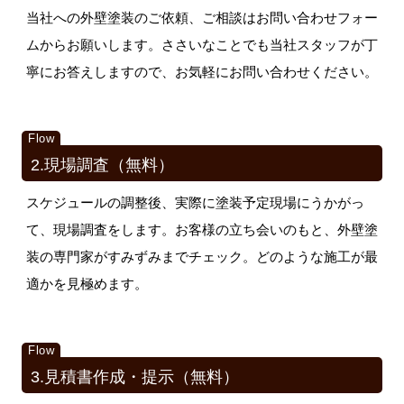
当社への外壁塗装のご依頼、ご相談はお問い合わせフォー
ムからお願いします。ささいなことでも当社スタッフが丁
寧にお答えしますので、お気軽にお問い合わせください。
2.現場調査（無料）
スケジュールの調整後、実際に塗装予定現場にうかがっ
て、現場調査をします。お客様の立ち会いのもと、外壁塗
装の専門家がすみずみまでチェック。どのような施工が最
適かを見極めます。
3.見積書作成・提示（無料）