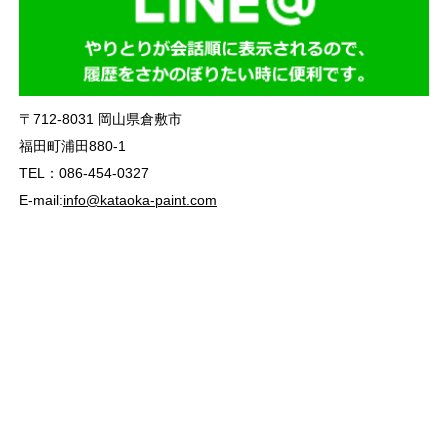
〒712-8031 岡山県倉敷市
福田町浦田880-1
TEL：086-454-0327
E-mail:
info@kataoka-paint.com