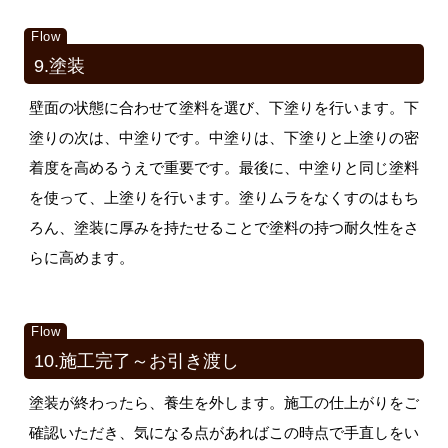
9.塗装
壁面の状態に合わせて塗料を選び、下塗りを行います。下
塗りの次は、中塗りです。中塗りは、下塗りと上塗りの密
着度を高めるうえで重要です。最後に、中塗りと同じ塗料
を使って、上塗りを行います。塗りムラをなくすのはもち
ろん、塗装に厚みを持たせることで塗料の持つ耐久性をさ
らに高めます。
10.施工完了～お引き渡し
塗装が終わったら、養生を外します。施工の仕上がりをご
確認いただき、気になる点があればこの時点で手直しをい