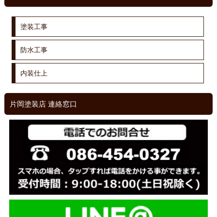
塗装工事
防水工事
内装仕上
片岡塗装店 連絡窓口