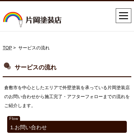
TOP
> サービスの流れ
サービスの流れ
倉敷市を中心としたエリアで外壁塗装を承っている片岡塗装店
のお問い合わせから施工完了・アフターフォローまでの流れを
ご紹介します。
1.お問い合わせ