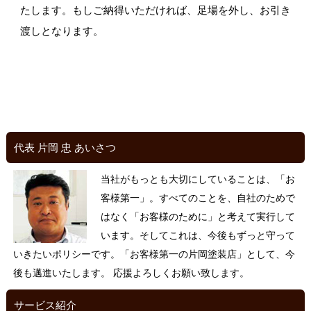
たします。もしご納得いただければ、足場を外し、お引き
渡しとなります。
代表 片岡 忠 あいさつ
当社がもっとも大切にしていることは、「お
客様第一」。すべてのことを、自社のためで
はなく「お客様のために」と考えて実行して
います。そしてこれは、今後もずっと守って
いきたいポリシーです。「お客様第一の片岡塗装店」として、今
後も邁進いたします。 応援よろしくお願い致します。
サービス紹介