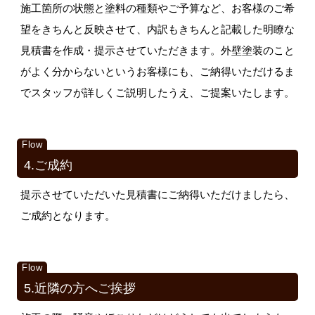
施工箇所の状態と塗料の種類やご予算など、お客様のご希
望をきちんと反映させて、内訳もきちんと記載した明瞭な
見積書を作成・提示させていただきます。外壁塗装のこと
がよく分からないというお客様にも、ご納得いただけるま
でスタッフが詳しくご説明したうえ、ご提案いたします。
4.ご成約
提示させていただいた見積書にご納得いただけましたら、
ご成約となります。
5.近隣の方へご挨拶